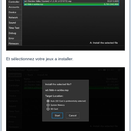
Et sélectionnez votre jeux a installer.