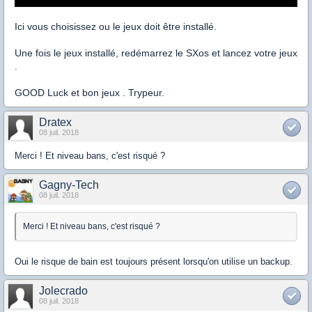
Ici vous choisissez ou le jeux doit être installé.
Une fois le jeux installé, redémarrez le SXos et lancez votre jeux
.
GOOD Luck et bon jeux . Trypeur.
Dratex
08 juil. 2018
Merci ! Et niveau bans, c'est risqué ?
Gagny-Tech
08 juil. 2018
Merci ! Et niveau bans, c'est risqué ?
Oui le risque de bain est toujours présent lorsqu'on utilise un backup.
Jolecrado
08 juil. 2018