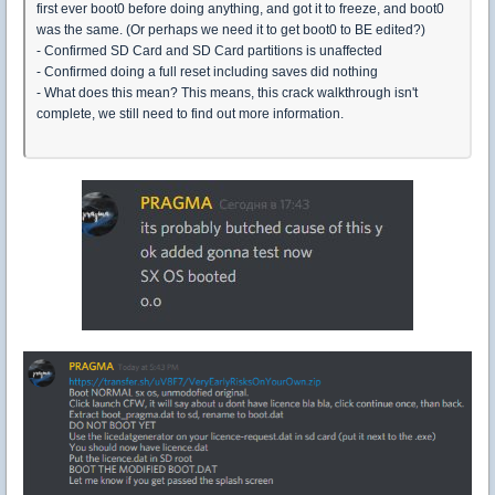
first ever boot0 before doing anything, and got it to freeze, and boot0
was the same. (Or perhaps we need it to get boot0 to BE edited?)
- Confirmed SD Card and SD Card partitions is unaffected
- Confirmed doing a full reset including saves did nothing
- What does this mean? This means, this crack walkthrough isn't
complete, we still need to find out more information.