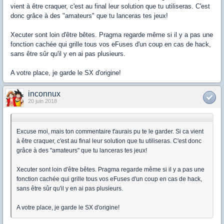
vient à être craquer, c'est au final leur solution que tu utiliseras. C'est
donc grâce à des "amateurs" que tu lanceras tes jeux!
Xecuter sont loin d'être bêtes. Pragma regarde même si il y a pas une
fonction cachée qui grille tous vos eFuses d'un coup en cas de hack,
sans être sûr qu'il y en ai pas plusieurs.
A votre place, je garde le SX d'origine!
inconnux
20 juin 2018
Excuse moi, mais ton commentaire t'aurais pu te le garder. Si ca vient
à être craquer, c'est au final leur solution que tu utiliseras. C'est donc
grâce à des "amateurs" que tu lanceras tes jeux!
Xecuter sont loin d'être bêtes. Pragma regarde même si il y a pas une
fonction cachée qui grille tous vos eFuses d'un coup en cas de hack,
sans être sûr qu'il y en ai pas plusieurs.
A votre place, je garde le SX d'origine!