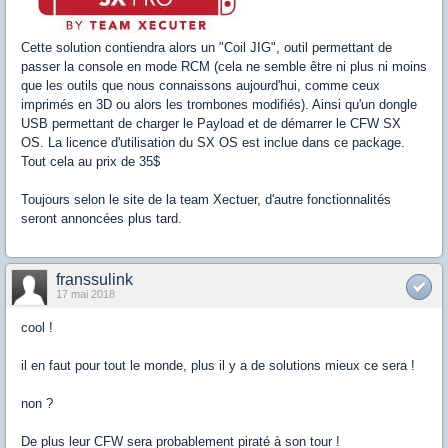
Cette solution contiendra alors un "Coil JIG", outil permettant de
passer la console en mode RCM (cela ne semble être ni plus ni moins
que les outils que nous connaissons aujourd'hui, comme ceux
imprimés en 3D ou alors les trombones modifiés). Ainsi qu'un dongle
USB permettant de charger le Payload et de démarrer le CFW SX
OS. La licence d'utilisation du SX OS est inclue dans ce package.
Tout cela au prix de 35$
Toujours selon le site de la team Xectuer, d'autre fonctionnalités
seront annoncées plus tard.
franssulink
17 mai 2018
cool !
il en faut pour tout le monde, plus il y a de solutions mieux ce sera !
non ?
De plus leur CFW sera probablement piraté à son tour !