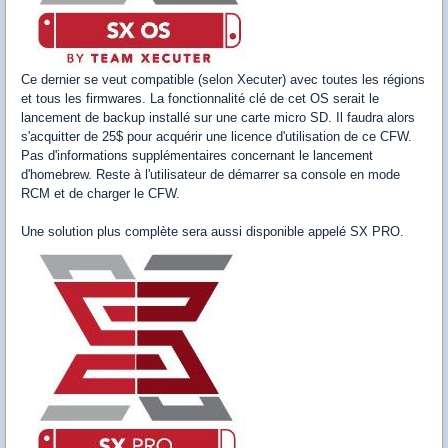
Ce dernier se veut compatible (selon Xecuter) avec toutes les régions
et tous les firmwares. La fonctionnalité clé de cet OS serait le
lancement de backup installé sur une carte micro SD. Il faudra alors
s'acquitter de 25$ pour acquérir une licence d'utilisation de ce CFW.
Pas d'informations supplémentaires concernant le lancement
d'homebrew. Reste à l'utilisateur de démarrer sa console en mode
RCM et de charger le CFW.
Une solution plus complète sera aussi disponible appelé SX PRO.