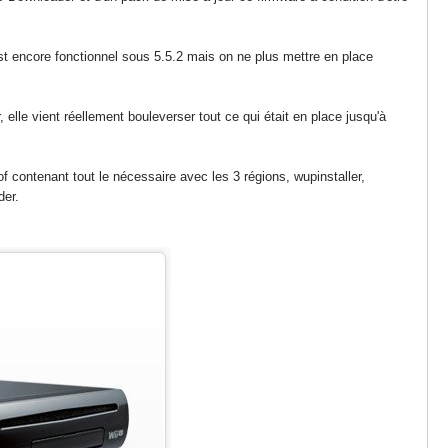
 est encore fonctionnel sous 5.5.2 mais on ne plus mettre en place
elle vient réellement bouleverser tout ce qui était en place jusqu'à
 contenant tout le nécessaire avec les 3 régions, wupinstaller,
der.