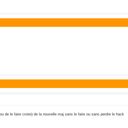
ou de le faire croire) de la nouvelle maj sans le faire ou sans perdre le hack