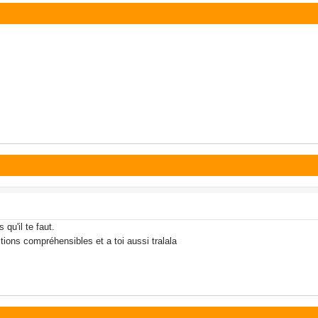
 qu'il te faut.
itions compréhensibles et a toi aussi tralala