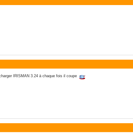
élécharger IRISMAN 3.24 à chaque fois il coupe