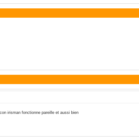
acon irisman fonctionne pareille et aussi bien