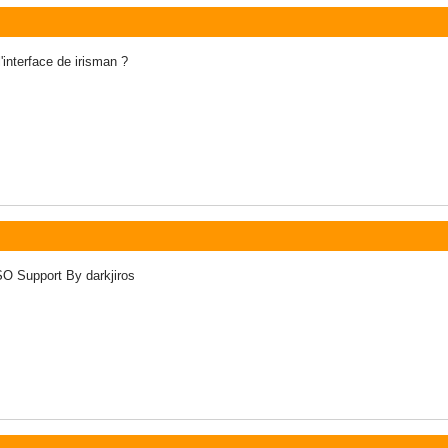
'interface de irisman ?
 Support By darkjiros