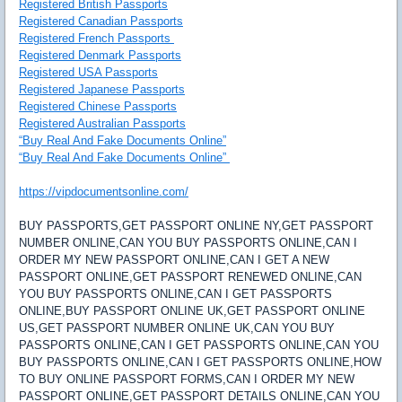
Registered British Passports
Registered Canadian Passports
Registered French Passports
Registered Denmark Passports
Registered USA Passports
Registered Japanese Passports
Registered Chinese Passports
Registered Australian Passports
“Buy Real And Fake Documents Online”
“Buy Real And Fake Documents Online”
https://vipdocumentsonline.com/
BUY PASSPORTS,GET PASSPORT ONLINE NY,GET PASSPORT
NUMBER ONLINE,CAN YOU BUY PASSPORTS ONLINE,CAN I
ORDER MY NEW PASSPORT ONLINE,CAN I GET A NEW
PASSPORT ONLINE,GET PASSPORT RENEWED ONLINE,CAN
YOU BUY PASSPORTS ONLINE,CAN I GET PASSPORTS
ONLINE,BUY PASSPORT ONLINE UK,GET PASSPORT ONLINE
US,GET PASSPORT NUMBER ONLINE UK,CAN YOU BUY
PASSPORTS ONLINE,CAN I GET PASSPORTS ONLINE,CAN YOU
BUY PASSPORTS ONLINE,CAN I GET PASSPORTS ONLINE,HOW
TO BUY ONLINE PASSPORT FORMS,CAN I ORDER MY NEW
PASSPORT ONLINE,GET PASSPORT DETAILS ONLINE,CAN YOU