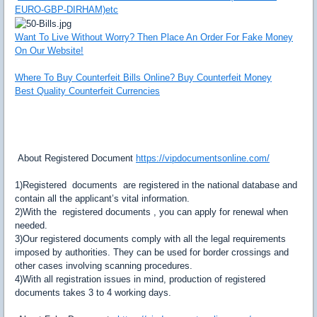
EURO-GBP-DIRHAM)etc
Want To Live Without Worry? Then Place An Order For Fake Money
On Our Website!
Where To Buy Counterfeit Bills Online? Buy Counterfeit Money
Best Quality Counterfeit Currencies
About Registered Document
https://vipdocumentsonline.com/
1)Registered documents are registered in the national database and
contain all the applicant’s vital information.
2)With the registered documents , you can apply for renewal when
needed.
3)Our registered documents comply with all the legal requirements
imposed by authorities. They can be used for border crossings and
other cases involving scanning procedures.
4)With all registration issues in mind, production of registered
documents takes 3 to 4 working days.