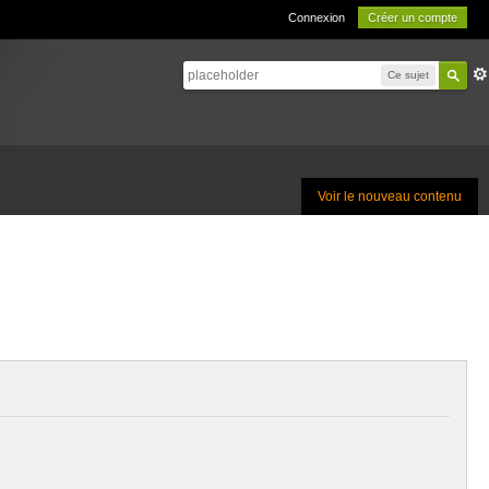
Connexion
Créer un compte
Ce sujet
Voir le nouveau contenu