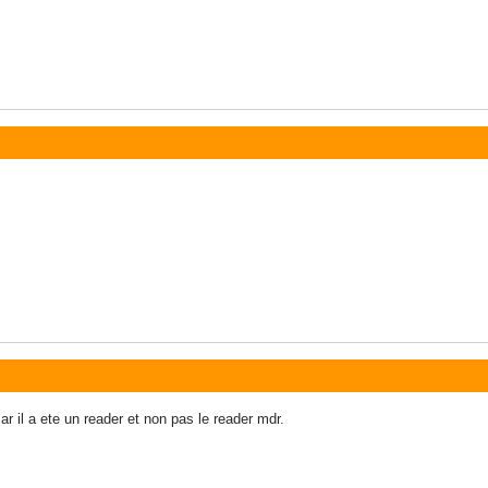
r il a ete un reader et non pas le reader mdr.