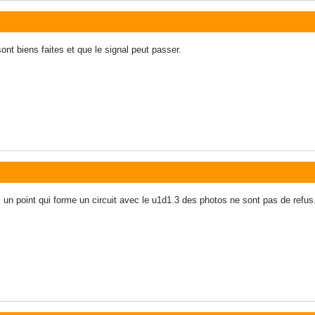
nt biens faites et que le signal peut passer.
as un point qui forme un circuit avec le u1d1.3 des photos ne sont pas de refus