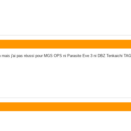
n mais j'ai pas réussi pour MGS OPS ni Parasite Eve 3 ni DBZ Tenkaichi TAG.