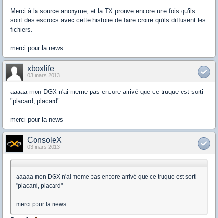
Merci à la source anonyme, et la TX prouve encore une fois qu'ils
sont des escrocs avec cette histoire de faire croire qu'ils diffusent les
fichiers.
merci pour la news
xboxlife
03 mars 2013
aaaaa mon DGX n'ai meme pas encore arrivé que ce truque est sorti
"placard, placard"
merci pour la news
ConsoleX
03 mars 2013
aaaaa mon DGX n'ai meme pas encore arrivé que ce truque est sorti
"placard, placard"
merci pour la news