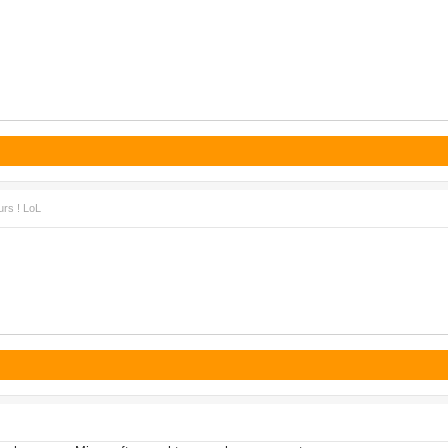
urs ! LoL