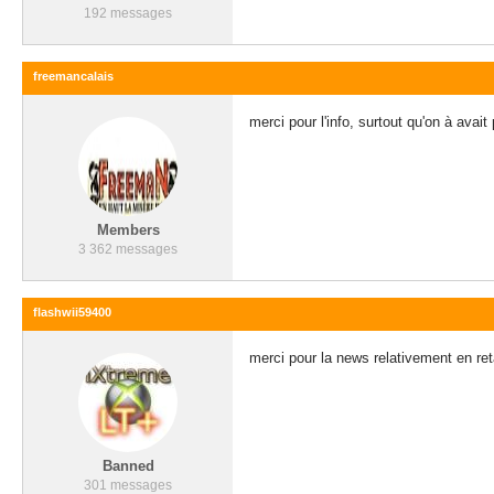
192 messages
freemancalais
merci pour l'info, surtout qu'on à avait 
Members
3 362 messages
flashwii59400
merci pour la news relativement en ret
Banned
301 messages