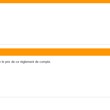
e le prix de ce règlement de compte.