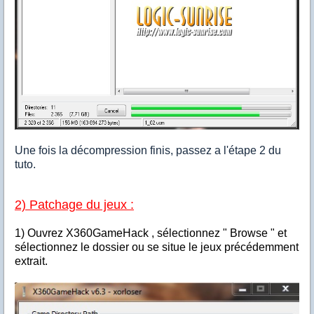
Une fois la décompression finis, passez a l'étape 2 du
tuto.
2) Patchage du jeux :
1) Ouvrez X360GameHack , sélectionnez " Browse " et
sélectionnez le dossier ou se situe le jeux précédemment
extrait.