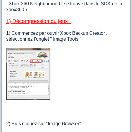
- Xbox 360 Neighborhood ( se trouve dans le SDK de la
xbox360 )
1) Décompression du jeux :
1) Commencez par ouvrir Xbox Backup Creator ,
sélectionnez l'onglet " Image Tools "
2) Puis cliquez sur "Image Browser"