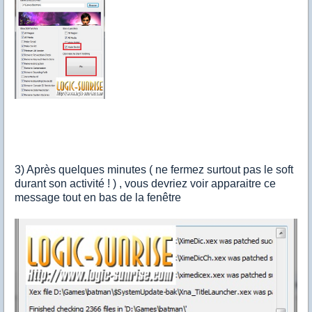
3) Après quelques minutes ( ne fermez surtout pas le soft
durant son activité ! ) , vous devriez voir apparaitre ce
message tout en bas de la fenêtre