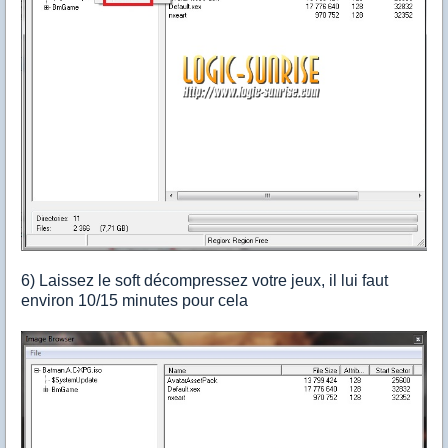
6) Laissez le soft décompressez votre jeux, il lui faut
environ 10/15 minutes pour cela