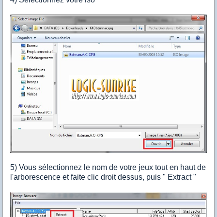
5) Vous sélectionnez le nom de votre jeux tout en haut de
l'arborescence et faite clic droit dessus, puis " Extract "