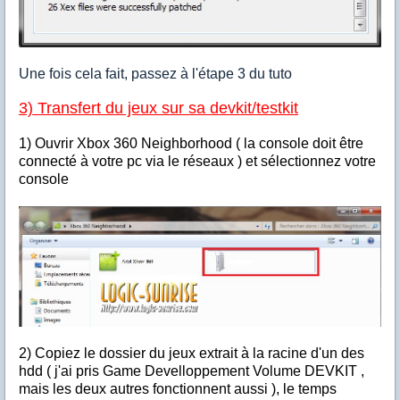
Une fois cela fait, passez à l'étape 3 du tuto
3) Transfert du jeux sur sa devkit/testkit
1) Ouvrir Xbox 360 Neighborhood ( la console doit être
connecté à votre pc via le réseaux ) et sélectionnez votre
console
2) Copiez le dossier du jeux extrait à la racine d'un des
hdd ( j'ai pris Game Develloppement Volume DEVKIT ,
mais les deux autres fonctionnent aussi ), le temps