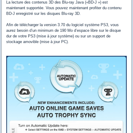
La lecture des contenus 3D des Blu-ray Java («BD-J ») est
maintenant supportée. Vous pouvez maintenant profiter du contenu
BD-J enregistré sur les disques Blu-ray 3D.
Afin de télécharger la version 3.70 du logiciel système PS3, vous
aurez besoin d’un minimum de 190 Mo d’espace libre sur le disque
dur de votre PS3 (mise à jour système) ou sur un support de
stockage amovible (mise à jour PC).