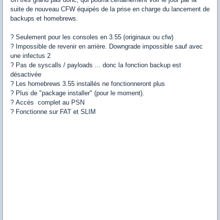
suite de nouveau CFW équipés de la prise en charge du lancement de
backups et homebrews.
? Seulement pour les consoles en 3.55 (originaux ou cfw)
? Impossible de revenir en arrière. Downgrade impossible sauf avec
une infectus 2
? Pas de syscalls / payloads ... donc la fonction backup est
désactivée
? Les homebrews 3.55 installés ne fonctionneront plus
? Plus de "package installer" (pour le moment).
? Accès complet au PSN
? Fonctionne sur FAT et SLIM