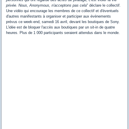
privée. Nous, Anonymous, n'acceptons pas cela
" déclare le collectif.
Une vidéo qui encourage les membres de ce collectif et d'éventuels
d'autres manifestants à organiser et participer aux événements
prévus ce week-end, samedi 16 avril, devant les boutiques de Sony.
L'idée est de bloquer l'accès aux boutiques par un sit-in de quatre
heures. Plus de 1 000 participants seraient attendus dans le monde.