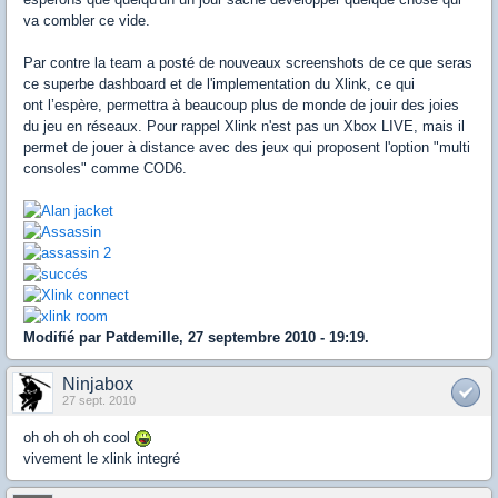
va combler ce vide.
Par contre la team a posté de nouveaux screenshots de ce que seras
ce superbe dashboard et de l'implementation du Xlink, ce qui
ont l’espère, permettra à beaucoup plus de monde de jouir des joies
du jeu en réseaux. Pour rappel Xlink n'est pas un Xbox LIVE, mais il
permet de jouer à distance avec des jeux qui proposent l'option "multi
consoles" comme COD6.
Modifié par Patdemille, 27 septembre 2010 - 19:19.
Ninjabox
27 sept. 2010
oh oh oh oh cool
vivement le xlink integré