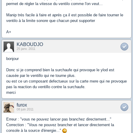
permet de régler la vitesse du ventilo comme l'on veut...
Manip trés facile à faire et aprés ça il est possible de faire tourner le
ventilo à la limite sonore que chacun peut supporter
A+
KABOUDJO
25 janv. 2011
bonjour
Donc si je comprend bien la surchaufe qui provoque le ylod est
causée par le ventillo qui ne tourne plus.
ou est ce un composant defectueux sur la carte mere qui ne provoque
pas la reaction du ventillo contre la surchaufe.
merci
furox
08 juin 2011
Erreur : "vous ne pouvez lancer pas branchez directement..."
Correction : "Vous ne pouvez brancher et lancer directement la
console à la source d'énergie..."