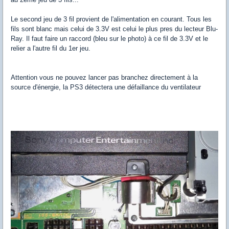
Le second jeu de 3 fil provient de l'alimentation en courant. Tous les
fils sont blanc mais celui de 3.3V est celui le plus pres du lecteur Blu-
Ray. Il faut faire un raccord (bleu sur le photo) à ce fil de 3.3V et le
relier a l'autre fil du 1er jeu.
Attention vous ne pouvez lancer pas branchez directement à la
source d'énergie, la PS3 détectera une défaillance du ventilateur