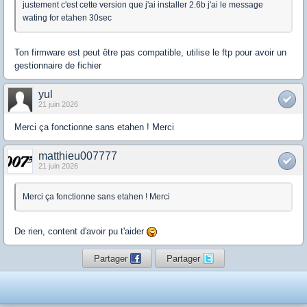
justement c'est cette version que j'ai installer 2.6b j'ai le message
wating for etahen 30sec
Ton firmware est peut être pas compatible, utilise le ftp pour avoir un
gestionnaire de fichier
yul
21 juin 2026
Merci ça fonctionne sans etahen ! Merci
matthieu007777
21 juin 2026
Merci ça fonctionne sans etahen ! Merci
De rien, content d'avoir pu t'aider
Partager
Partager