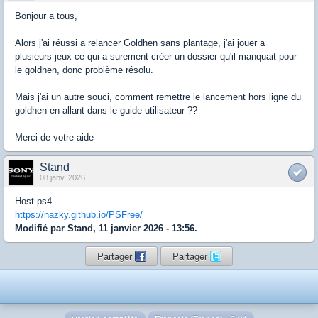
Bonjour a tous,
Alors j'ai réussi a relancer Goldhen sans plantage, j'ai jouer a
plusieurs jeux ce qui a surement créer un dossier qu'il manquait pour
le goldhen, donc problème résolu.
Mais j'ai un autre souci, comment remettre le lancement hors ligne du
goldhen en allant dans le guide utilisateur ??
Merci de votre aide
Stand
08 janv. 2026
Host ps4
https://nazky.github.io/PSFree/
Modifié par Stand, 11 janvier 2026 - 13:56.
Partager
Partager