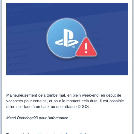
Malheureusement cela tombe mal, en plein week-end, en début de
vacances pour certains, et pour le moment cela dure, il est possible
qu'on soit face à un hack ou une attaque DDOS.
Merci Darkdogg93 pour l'information