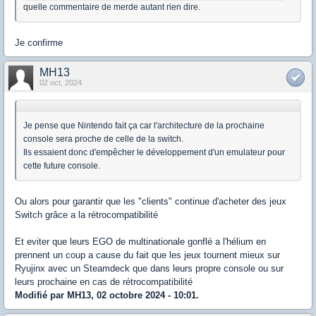
quelle commentaire de merde autant rien dire.
Je confirme
MH13
02 oct. 2024
Je pense que Nintendo fait ça car l'architecture de la prochaine
console sera proche de celle de la switch.
Ils essaient donc d'empêcher le développement d'un emulateur pour
cette future console.
Ou alors pour garantir que les "clients" continue d'acheter des jeux
Switch grâce a la rétrocompatibilité
Et eviter que leurs EGO de multinationale gonflé a l'hélium en
prennent un coup a cause du fait que les jeux tournent mieux sur
Ryujinx avec un Steamdeck que dans leurs propre console ou sur
leurs prochaine en cas de rétrocompatibilité
Modifié par MH13, 02 octobre 2024 - 10:01.