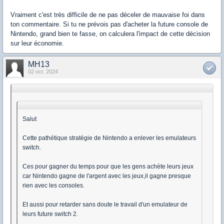
Vraiment c'est très difficile de ne pas déceler de mauvaise foi dans
ton commentaire. Si tu ne prévois pas d'acheter la future console de
Nintendo, grand bien te fasse, on calculera l'impact de cette décision
sur leur économie.
MH13
02 oct. 2024
Salut
Cette pathétique stratégie de Nintendo a enlever les emulateurs
switch.
Ces pour gagner du temps pour que les gens achète leurs jeux
car Nintendo gagne de l'argent avec les jeux,il gagne presque
rien avec les consoles.
Et aussi pour retarder sans doute le travail d'un emulateur de
leurs future switch 2.