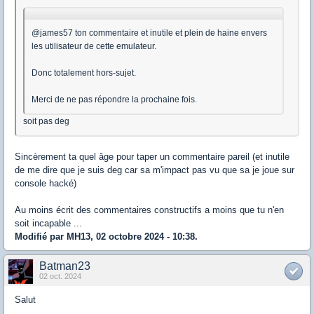
@james57 ton commentaire et inutile et plein de haine envers
les utilisateur de cette emulateur.
Donc totalement hors-sujet.
Merci de ne pas répondre la prochaine fois.
soit pas deg
Sincèrement ta quel âge pour taper un commentaire pareil (et inutile
de me dire que je suis deg car sa m'impact pas vu que sa je joue sur
console hacké)
Au moins écrit des commentaires constructifs a moins que tu n'en
soit incapable ...
Modifié par MH13, 02 octobre 2024 - 10:38.
Batman23
02 oct. 2024
Salut