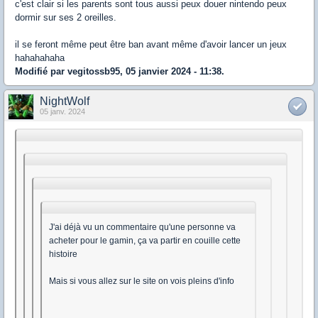
c'est clair si les parents sont tous aussi peux douer nintendo peux
dormir sur ses 2 oreilles.
il se feront même peut être ban avant même d'avoir lancer un jeux
hahahahaha
Modifié par vegitossb95, 05 janvier 2024 - 11:38.
NightWolf
05 janv. 2024
J'ai déjà vu un commentaire qu'une personne va
acheter pour le gamin, ça va partir en couille cette
histoire
Mais si vous allez sur le site on vois pleins d'info