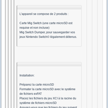
L'appareil se compose de 2 produits :
Carte Mig Switch (une carte microSD est
requise et non incluse)
Mig Switch Dumper, pour sauvegarder vos
jeux Nintendo Switch© légalement détenus.
Installation:
Préparez la carte microSD
Formater la carte microSD avec le système
de fichiers exFAT
Placez les fichiers du jeu XCI à la racine du
système de fichiers microSD
Assurez-vous que les fichiers du jeu suivent