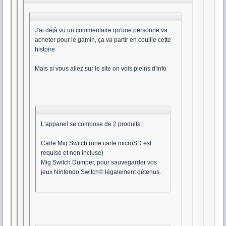
J'ai déjà vu un commentaire qu'une personne va
acheter pour le gamin, ça va partir en couille cette
histoire
Mais si vous allez sur le site on vois pleins d'info
L'appareil se compose de 2 produits :
Carte Mig Switch (une carte microSD est
requise et non incluse)
Mig Switch Dumper, pour sauvegarder vos
jeux Nintendo Switch© légalement détenus.