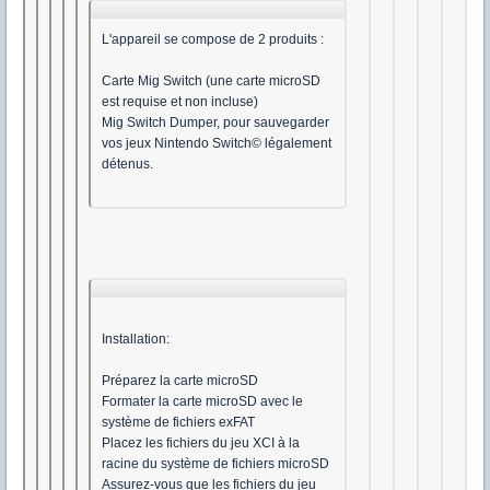
L'appareil se compose de 2 produits :
Carte Mig Switch (une carte microSD
est requise et non incluse)
Mig Switch Dumper, pour sauvegarder
vos jeux Nintendo Switch© légalement
détenus.
Installation:
Préparez la carte microSD
Formater la carte microSD avec le
système de fichiers exFAT
Placez les fichiers du jeu XCI à la
racine du système de fichiers microSD
Assurez-vous que les fichiers du jeu