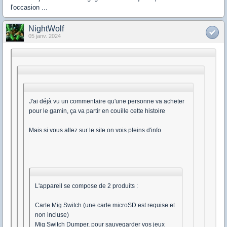
l'occasion ...
NightWolf
05 janv. 2024
J'ai déjà vu un commentaire qu'une personne va acheter
pour le gamin, ça va partir en couille cette histoire
Mais si vous allez sur le site on vois pleins d'info
L'appareil se compose de 2 produits :
Carte Mig Switch (une carte microSD est requise et
non incluse)
Mig Switch Dumper, pour sauvegarder vos jeux