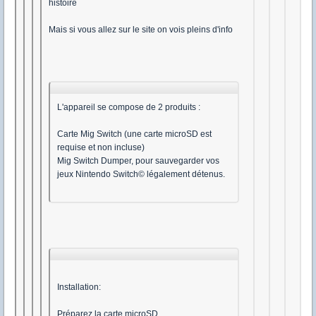
histoire
Mais si vous allez sur le site on vois pleins d'info
L'appareil se compose de 2 produits :
Carte Mig Switch (une carte microSD est
requise et non incluse)
Mig Switch Dumper, pour sauvegarder vos
jeux Nintendo Switch© légalement détenus.
Installation:
Préparez la carte microSD