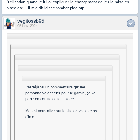
l'utilisation quand je lui ai expliquer le changement de jeu la mise en
place etc... il m'a dit laisse tomber pico stp ....
vegitossb95
05 janv. 2024
J'ai déjà vu un commentaire qu'une
personne va acheter pour le gamin, ça va
partir en couille cette histoire
Mais si vous allez sur le site on vois pleins
d'info