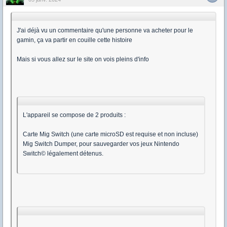
J'ai déjà vu un commentaire qu'une personne va acheter pour le
gamin, ça va partir en couille cette histoire
Mais si vous allez sur le site on vois pleins d'info
L'appareil se compose de 2 produits :
Carte Mig Switch (une carte microSD est requise et non incluse)
Mig Switch Dumper, pour sauvegarder vos jeux Nintendo
Switch© légalement détenus.