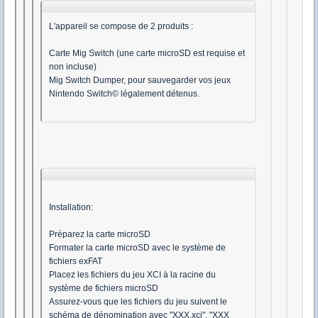
L'appareil se compose de 2 produits :
Carte Mig Switch (une carte microSD est requise et
non incluse)
Mig Switch Dumper, pour sauvegarder vos jeux
Nintendo Switch© légalement détenus.
Installation:
Préparez la carte microSD
Formater la carte microSD avec le système de
fichiers exFAT
Placez les fichiers du jeu XCI à la racine du
système de fichiers microSD
Assurez-vous que les fichiers du jeu suivent le
schéma de dénomination avec "XXX.xci", "XXX