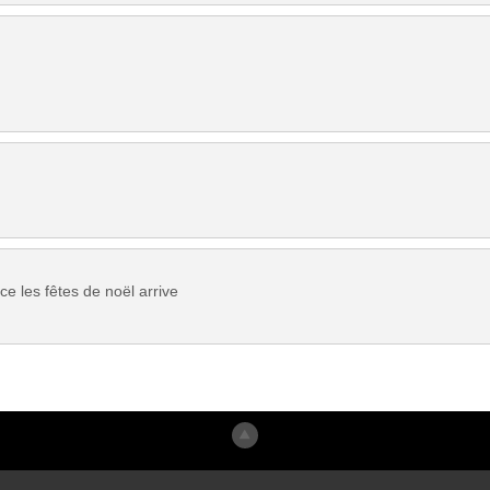
e les fêtes de noël arrive