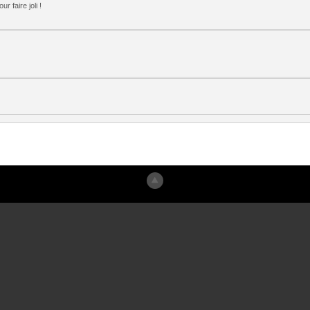
 faire joli !