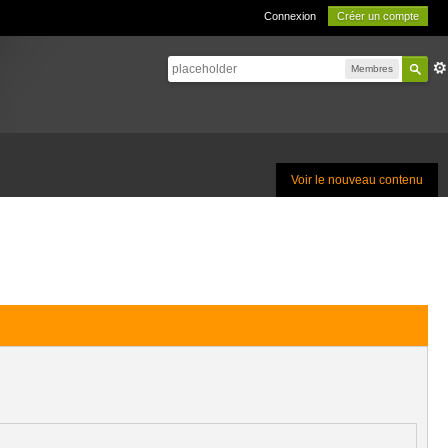
Connexion
Créer un compte
Membres
Voir le nouveau contenu