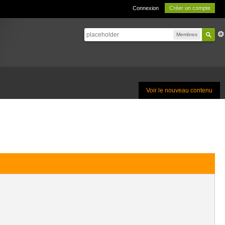
Connexion
Créer un compte
Membres
Voir le nouveau contenu