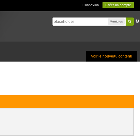
Connexion
Créer un compte
Membres
Voir le nouveau contenu