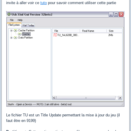
invite à aller voir ce
tuto
pour savoir comment utiliser cette partie
Le fichier TU est un Title Update permettant la mise à jour du jeu (il
faut être en 9199)