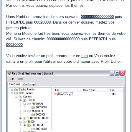
Par contre, vous pouvez déplacer les thèmes.
Dans Partition, créez les dossiers suivants
0000000000000000
puis
FFFE07D1
puis
00020000
. Dans ce dernier dossier, mettez vos
gamers picture.
Même si Modio le fait très bien, vous pouvez voir les thèmes de votre
clé. Suivez ce chemin:
0000000000000000
puis
FFFE07D1
puis
00030000
Vous voulez insérer un profil comme sur ce
tuto
ou Vous voulez
extraire un profil pour l'utiliser sur votre ordinateur avec Profil Editor: