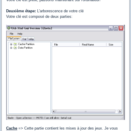
Deuxième étape:
L'arborescence de votre clé
Votre clé est composé de deux parties:
Cache
=> Cette partie contient les mises à jour des jeux. Je vous