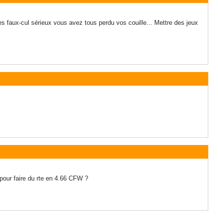
es faux-cul sérieux vous avez tous perdu vos couille... Mettre des jeux
pour faire du rte en 4.66 CFW ?