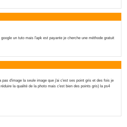
ur google un tuto mais l'apk est payante je cherche une méthode gratuit
s d'image la seule image que j'ai c'est ses point gris et des fois je
réduire la qualité de la photo mais c'est bien des points gris) la ps4