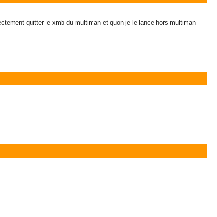
irectement quitter le xmb du multiman et quon je le lance hors multiman