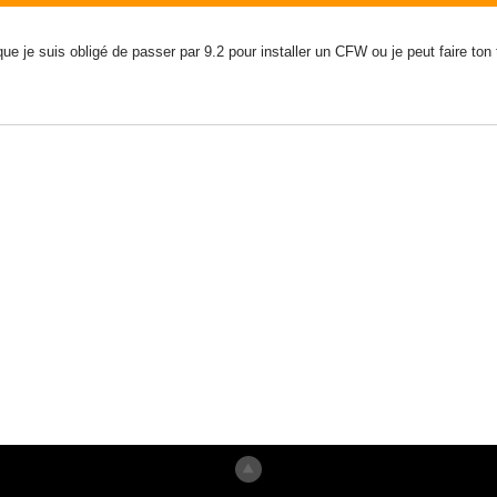
que je suis obligé de passer par 9.2 pour installer un CFW ou je peut faire to