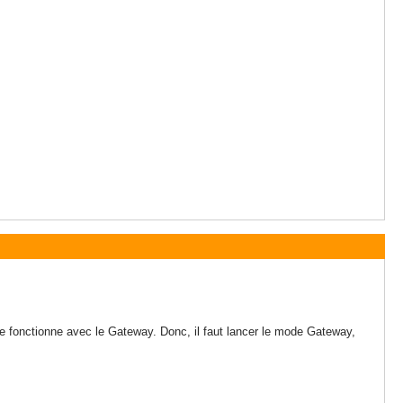
le fonctionne avec le Gateway. Donc, il faut lancer le mode Gateway,