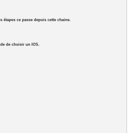
s étapes ce passe depuis cette chaine.
de de choisir un IOS.