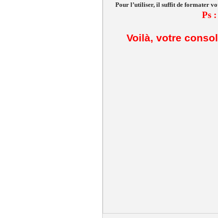
Pour l’utiliser, il suffit de formater
Ps :
Voilà, votre conso