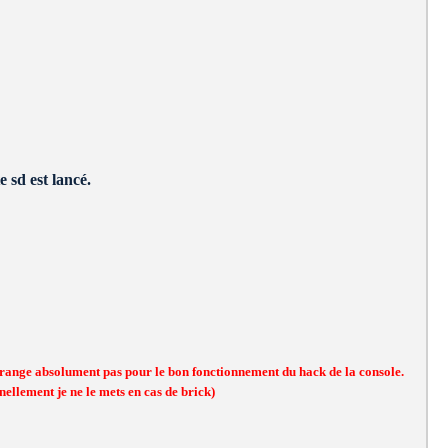
 sd est lancé.
dérange absolument pas pour le bon fonctionnement du hack de la console.
nellement je ne le mets en cas de brick)