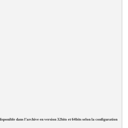
 disponible dans l’archive en version 32bits et 64bits selon la configuration