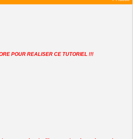
ORE POUR REALISER CE TUTORIEL !!!