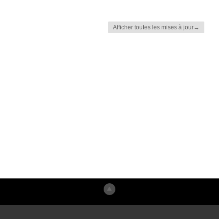
Afficher toutes les mises à jour→