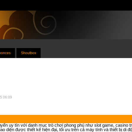
nnonces
Shoutbox
25 06:09
uyến uy tín với danh mục trò chơi phong phú như slot game, casino t
o diện được thiết kế hiện đại, tối ưu trên cả máy tính và thiết bị di đ