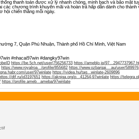
ệ thống thanh toán được xử lý nhanh chóng, minh bạch và bảo mật tu
ai các chương trình khuyến mãi và hoàn trả hấp dẫn dành cho thành 
ơ hội chiến thắng mỗi ngày.
Phường 7, Quận Phú Nhuận, Thành phố Hồ Chí Minh, Việt Nam
97win #nhacai97win #dangky97win
obeID
https://be.5ch.net/user/756256733
https://ameblo.jp/97...2947737967.h
https://www.royalroa.../profile/855682
https://www.ozbargai....au/user/589976
//qna.habr.com/user/97winlate
https://videa.hu/tag...winlate-2609896
https://dtf.ru/id3197651
https://akniga.org/p...41264-97winlate
https://telegra.
/
https://profile.ameb...ameba/97winlate
tif