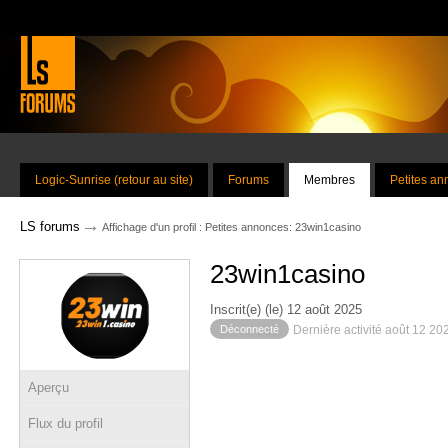
Logic-Sunrise (retour au site)
Forums
Membres
Petites a
→
LS forums
Affichage d'un profil : Petites annonces: 23win1casino
23win1casino
Inscrit(e) (le) 12 août 2025
Déconnecté
Dernière activité août 12 20
Aperçu
Flux du profil