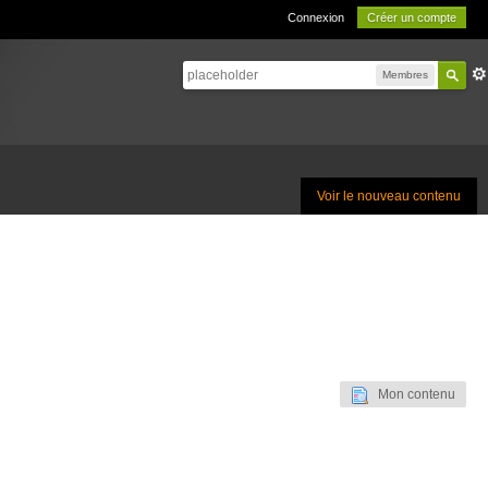
Connexion
Créer un compte
Membres
Voir le nouveau contenu
Mon contenu