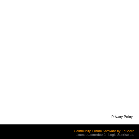
Privacy Policy
Community Forum Software by IP.Board
Licence accordée à : Logic Sunrise Ltd