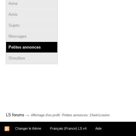
Aime
Amis
Sujets
Messages
Petites annonces
Shoutbox
→
LS forums
Affichage d'un profil : Petites annonces: 23win1casino
Changer le thème
Français (France) LS v4
Aide