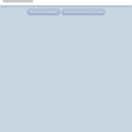
Version complète
Français (France) LS v4