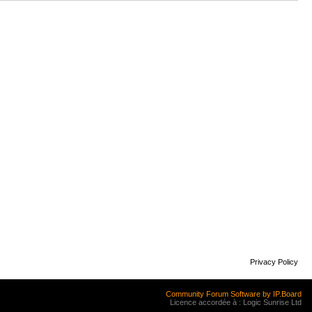
Privacy Policy
Community Forum Software by IP.Board
Licence accordée à : Logic Sunrise Ltd