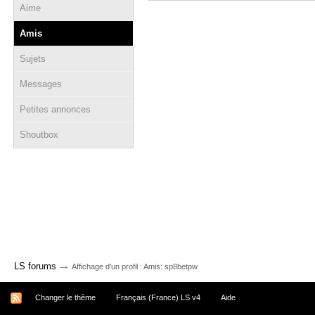
Aime
Amis
Sujets
Messages
Petites annonces
Shoutbox
→
LS forums
Affichage d'un profil : Amis: sp8betpw
Changer le thème
Français (France) LS v4
Aide