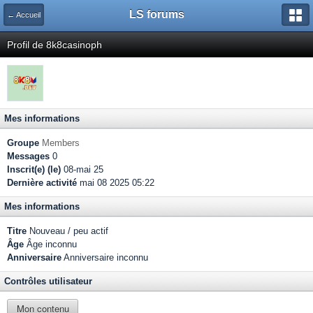
LS forums
← Accueil
Profil de 8k8casinoph
Mes informations
Groupe
Members
Messages
0
Inscrit(e) (le)
08-mai 25
Dernière activité
mai 08 2025 05:22
Mes informations
Titre
Nouveau / peu actif
Âge
Âge inconnu
Anniversaire
Anniversaire inconnu
Contrôles utilisateur
Mon contenu