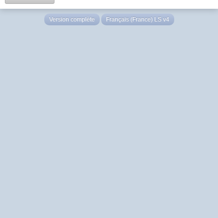
Version complète
Français (France) LS v4