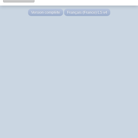
Version complète
Français (France) LS v4