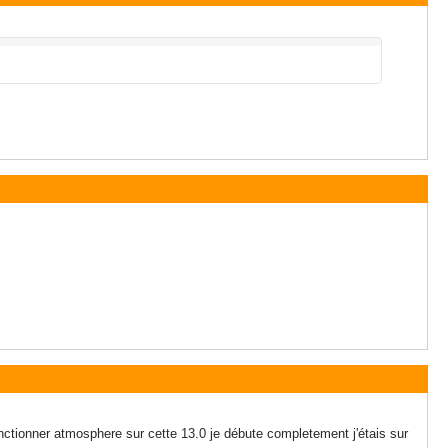
fonctionner atmosphere sur cette 13.0 je débute completement j'étais sur