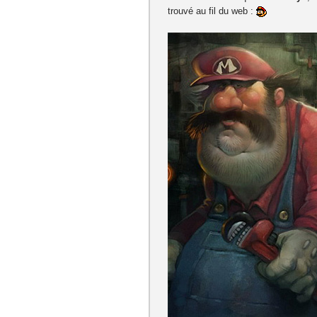
trouvé au fil du web :