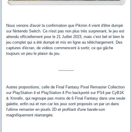
Nous venons d'avoir la confirmation que Pikmin 4 vient d'être dumpé
sur Nintendo Switch. Ce n'est pas non plus très surprenant, le jeu est
attendu officiellement pour le 21 Juillet 2023, mais c'est bel et bien le
jeu complet qui a été dumpé et mis en ligne au téléchargement. Des
captures d'écran, de vidéos commencent à sortir, ce qui gâche
toujours un peu le plaisir du jeu.
-------------
Autres propositions, celle de Final Fantasy Pixel Remaster Collection
sur PlayStation 4 et PlayStation 4 Pro backporté sur PS4 par CyB1K
& Xmrallx, qui regroupe pas moins de 6 Final Fantasy dans une seule
galette, enfin oui et non car les jeux sont proposés un par un dans
l'ultime remaster en pixels 2D et profitant d'une bande-son
magnifiquement réarrangée.