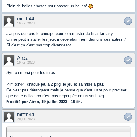
Plein de belles choses pour passer un bel été
mitch44
19 juil. 2023
J'ai pas compris le principe pour le remaster de final fantasy.
On ne peut installer les jeux indépendamment des uns des autres ?
Si c'est ça c'est pas trop dérangeant.
Airza
19 juil. 2023
Sympa merci pour les infos.
@mitch44, chaque jeu a 2 pkg, le jeu et sa mise à jour.
Ce n'est pas dérangeant mais je pense que c'est juste pour préciser
que cette collection n'est pas regroupée en un seul pkg.
Modifié par Airza, 19 juillet 2023 - 19:54.
mitch44
20 juil. 2023