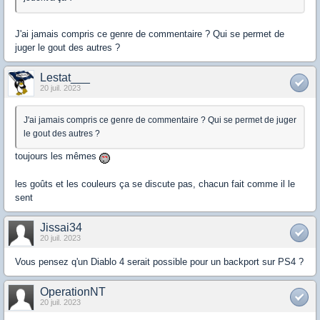
J'ai jamais compris ce genre de commentaire ? Qui se permet de
juger le gout des autres ?
Lestat___
20 juil. 2023
J'ai jamais compris ce genre de commentaire ? Qui se permet de juger
le gout des autres ?
toujours les mêmes
les goûts et les couleurs ça se discute pas, chacun fait comme il le
sent
Jissai34
20 juil. 2023
Vous pensez q'un Diablo 4 serait possible pour un backport sur PS4 ?
OperationNT
20 juil. 2023