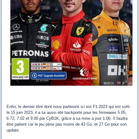
Enfin, le dernier titre dont nous parlerons ici est F1 2023 qui est sorti
le 15 juin 2023, il a lui aussi été backporté pour les firmwares 5.05,
6.72, 7.02 et 9.00 par CyB1K, grâce à sa mise à jour 1.06. Il faudra
être patient car le jeu pèse pas moins de 43 Go, et 27 Go pour son
update.