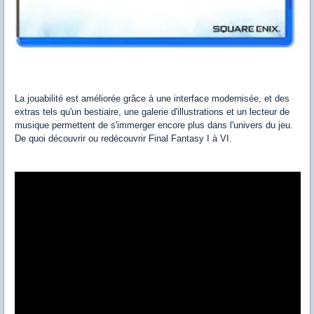
La jouabilité est améliorée grâce à une interface modernisée, et des
extras tels qu'un bestiaire, une galerie d'illustrations et un lecteur de
musique permettent de s'immerger encore plus dans l'univers du jeu.
De quoi découvrir ou redécouvrir Final Fantasy I à VI.