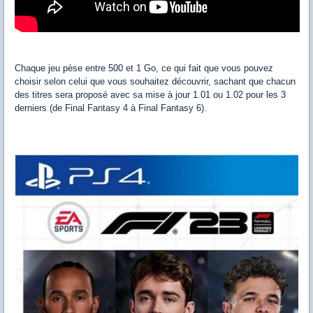
Chaque jeu pèse entre 500 et 1 Go, ce qui fait que vous pouvez
choisir selon celui que vous souhaitez découvrir, sachant que chacun
des titres sera proposé avec sa mise à jour 1.01 ou 1.02 pour les 3
derniers (de Final Fantasy 4 à Final Fantasy 6).