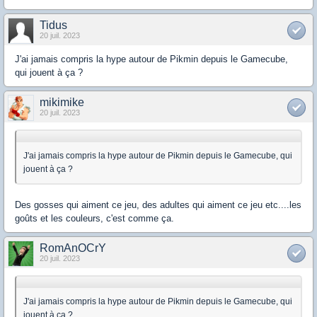
Tidus
20 juil. 2023
J'ai jamais compris la hype autour de Pikmin depuis le Gamecube,
qui jouent à ça ?
mikimike
20 juil. 2023
J'ai jamais compris la hype autour de Pikmin depuis le Gamecube, qui
jouent à ça ?
Des gosses qui aiment ce jeu, des adultes qui aiment ce jeu etc....les
goûts et les couleurs, c'est comme ça.
RomAnOCrY
20 juil. 2023
J'ai jamais compris la hype autour de Pikmin depuis le Gamecube, qui
jouent à ça ?