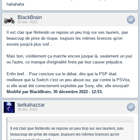
hahahaha
BlackBrain
30 déc. 2022
Il est clair que Nintendo se repose un peu trop sur ses lauriers, pas
beaucoup de prise de risque, toujours les mêmes licences qu'on
essore jusqu'à plus soif...
Mais bon, visiblement ça marche encore jusque là, seulement un jour
ou l'autre, ce manque d'originalité finira par leur causer préjudice.
Enfin bref... Pour conclure sur le débat, dire que la PSP était
meilleure que la Switch c'est un peu abusé oui, par contre la PSVita,
si elle avait été correctement exploitée par Sony, elle, elle envoyait!
Modifié par BlackBrain, 30 décembre 2022 - 12:53.
tarikahazzar
30 déc. 2022
Il est clair que Nintendo se repose un peu trop sur ses lauriers, pas
beaucoup de prise de risque, toujours les mêmes licences qu'on