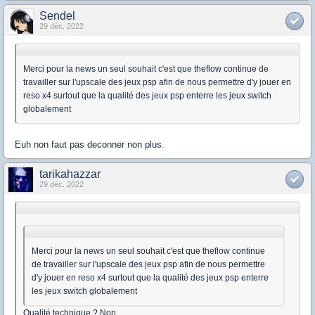
Sendel
29 déc. 2022
Merci pour la news un seul souhait c'est que theflow continue de
travailler sur l'upscale des jeux psp afin de nous permettre d'y jouer en
reso x4 surtout que la qualité des jeux psp enterre les jeux switch
globalement
Euh non faut pas deconner non plus.
tarikahazzar
29 déc. 2022
Merci pour la news un seul souhait c'est que theflow continue
de travailler sur l'upscale des jeux psp afin de nous permettre
d'y jouer en reso x4 surtout que la qualité des jeux psp enterre
les jeux switch globalement
Qualité technique ? Non