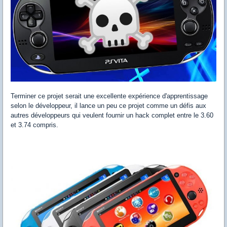
Terminer ce projet serait une excellente expérience d'apprentissage
selon le développeur, il lance un peu ce projet comme un défis aux
autres développeurs qui veulent fournir un hack complet entre le 3.60
et 3.74 compris.