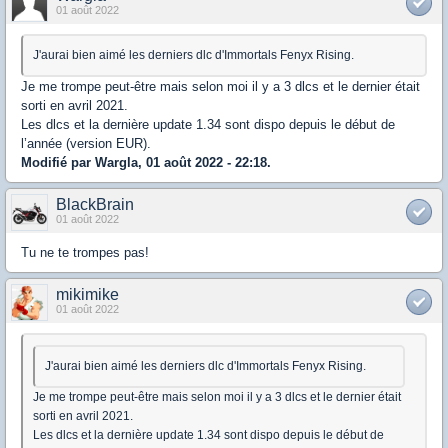
01 août 2022
J'aurai bien aimé les derniers dlc d'Immortals Fenyx Rising.
Je me trompe peut-être mais selon moi il y a 3 dlcs et le dernier était
sorti en avril 2021.
Les dlcs et la dernière update 1.34 sont dispo depuis le début de
l’année (version EUR).
Modifié par Wargla, 01 août 2022 - 22:18.
BlackBrain
01 août 2022
Tu ne te trompes pas!
mikimike
01 août 2022
J'aurai bien aimé les derniers dlc d'Immortals Fenyx Rising.
Je me trompe peut-être mais selon moi il y a 3 dlcs et le dernier était
sorti en avril 2021.
Les dlcs et la dernière update 1.34 sont dispo depuis le début de