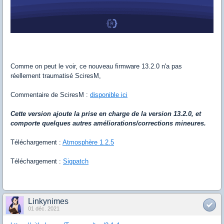
Comme on peut le voir, ce nouveau firmware 13.2.0 n'a pas
réellement traumatisé SciresM,
Commentaire de SciresM :
disponible ici
Cette version ajoute la prise en charge de la version 13.2.0, et
comporte quelques autres améliorations/corrections mineures.
Téléchargement :
Atmosphère 1.2.5
Téléchargement :
Sigpatch
Linkynimes
01 déc. 2021