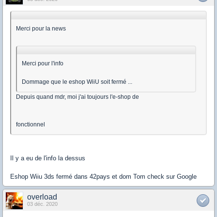
Merci pour la news
Merci pour l'info
Dommage que le eshop WiiU soit fermé ...
Depuis quand mdr, moi j'ai toujours l'e-shop de
fonctionnel
Il y a eu de l'info la dessus
Eshop Wiiu 3ds fermé dans 42pays et dom Tom check sur Google
overload
03 déc. 2020