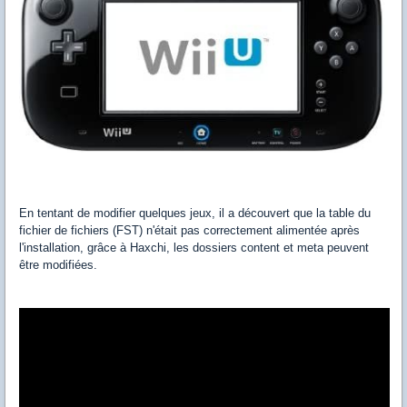
En tentant de modifier quelques jeux, il a découvert que la table du
fichier de fichiers (FST) n'était pas correctement alimentée après
l'installation, grâce à Haxchi, les dossiers content et meta peuvent
être modifiées.