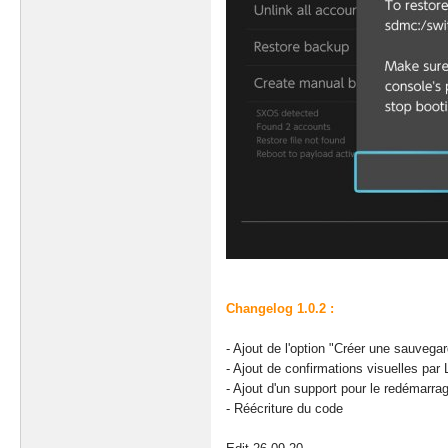
Changelog 1.0.2 :
- Ajout de l'option "Créer une sauvega
- Ajout de confirmations visuelles par
- Ajout d'un support pour le redémarra
- Réécriture du code