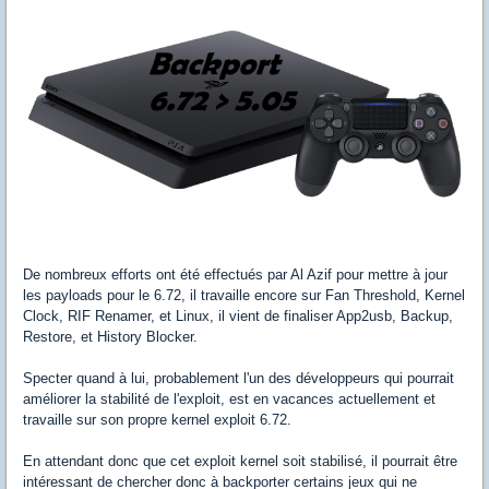
De nombreux efforts ont été effectués par Al Azif pour mettre à jour
les payloads pour le 6.72, il travaille encore sur Fan Threshold, Kernel
Clock, RIF Renamer, et Linux, il vient de finaliser App2usb, Backup,
Restore, et History Blocker.
Specter quand à lui, probablement l'un des développeurs qui pourrait
améliorer la stabilité de l'exploit, est en vacances actuellement et
travaille sur son propre kernel exploit 6.72.
En attendant donc que cet exploit kernel soit stabilisé, il pourrait être
intéressant de chercher donc à backporter certains jeux qui ne