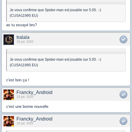
Je vous confirme que Spider-man est jouable sur 5.05. :-)
(CUSA11995 EU)
as tu essayé bro?
tralala
18 juil. 2020
Je vous confirme que Spider-man est jouable sur 5.05. :-)
(CUSA11995 EU)
c'est bon ça !
Francky_Android
18 juil. 2020
c'est une bonne nouvelle
Francky_Android
18 juil. 2020