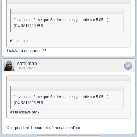
Je vous confirme que Spider-man est jouable sur 5.05. :-)
(CUSA11995 EU)
c'est bon ça !
Tralala tu confirmes??
satelman
18 juil. 2020
Je vous confirme que Spider-man est jouable sur 5.05. :-)
(CUSA11995 EU)
as tu essayé bro?
Oui, pendant 1 heure et démie aujourd'hui.