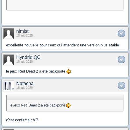
nimist
18 juil. 2020
excellente nouvelle pour ceux qui attendent une version plus stable
Hyndrid QC
18 juil. 2020
le jeux Red Dead 2 a été backporté
Natacha
18 juil. 2020
le jeux Red Dead 2 a été backporté
c'est confirmé ça ?